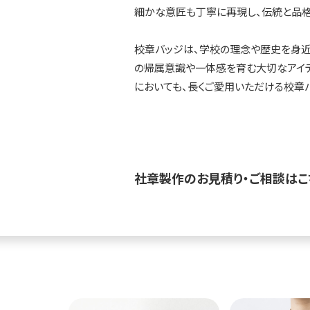
細かな意匠も丁寧に再現し、伝統と品格
校章バッジは、学校の理念や歴史を身近
の帰属意識や一体感を育む大切なアイ
においても、長くご愛用いただける校章
社章製作のお見積り・ご相談はこ