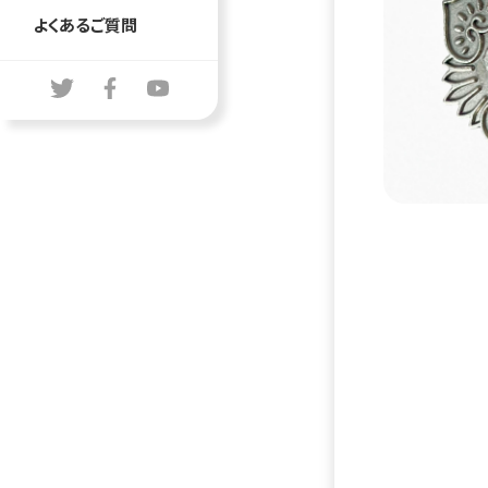
よくあるご質問