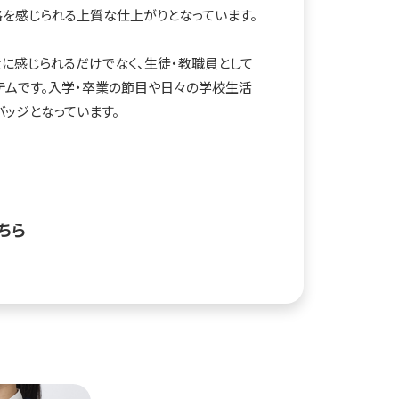
を感じられる上質な仕上がりとなっています。
に感じられるだけでなく、生徒・教職員として
テムです。入学・卒業の節目や日々の学校生活
バッジとなっています。
ちら