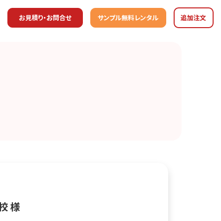
お見積り・お問合せ
サンプル無料レンタル
追加注文
校 様