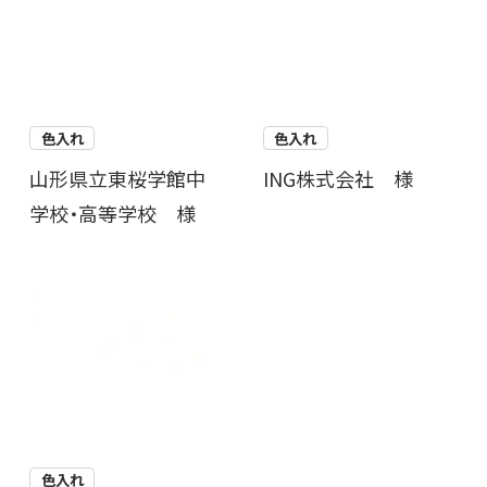
色入れ
色入れ
山形県立東桜学館中
ING株式会社 様
学校・高等学校 様
色入れ