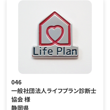
046
一般社団法人ライフプラン診断士
協会 様
静岡県