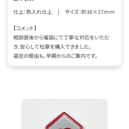
仕上：色入れ仕上
|
サイズ：約16×17ｍｍ
【コメント】
相談直後から電話にて丁寧な対応をいただ
き、安心して社章を購入できました。
選定の理由も、早期からのご案内です。