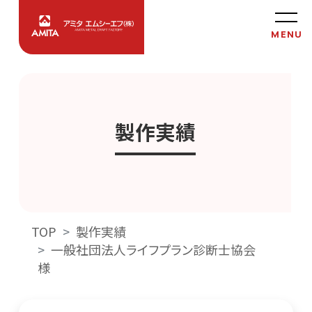
製作実績
TOP
製作実績
一般社団法人ライフプラン診断士協会
様