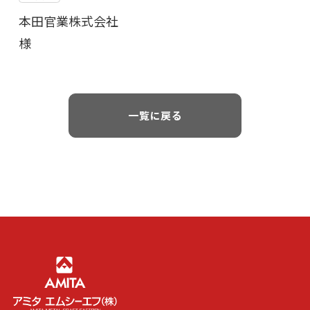
本田官業株式会社
様
一覧に戻る