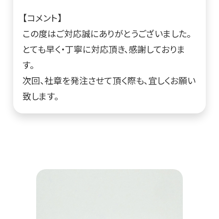
【コメント】
この度はご対応誠にありがとうございました。
とても早く・丁寧に対応頂き、感謝しておりま
す。
次回、社章を発注させて頂く際も、宜しくお願い
致します。