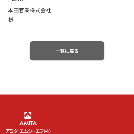
本田官業株式会社
様
一覧に戻る