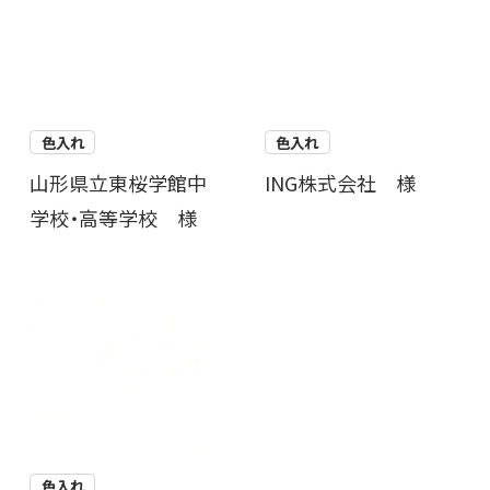
色入れ
色入れ
山形県立東桜学館中
ING株式会社 様
学校・高等学校 様
色入れ