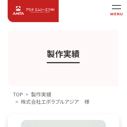
製作実績
TOP
製作実績
株式会社エボラブルアジア 様