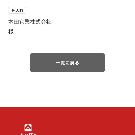
色入れ
本田官業株式会社
様
一覧に戻る