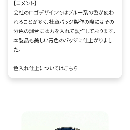
【コメント】
会社のロゴデザインではブルー系の色が使わ
れることが多く、社章バッジ製作の際にはその
分色の調合には力を入れて製作しております。
本製品も美しい青色のバッジに仕上がりまし
た。
色入れ仕上についてはこちら