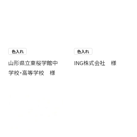
色入れ
色入れ
山形県立東桜学館中
ING株式会社 様
学校・高等学校 様