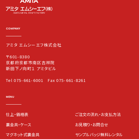
COMPANY
アミタ エムシーエフ株式会社
〒601-8380
京都府京都市南区吉祥院
新田下ノ向町１ アミタビル
Tel 075-661-6001
Fax 075-661-8261
MENU
仕上・価格表
ご注文の流れ・お支払方法
裏金具・ケース
お見積り・お問合せ
マグネット式裏金具
サンプルバッジ無料レンタル