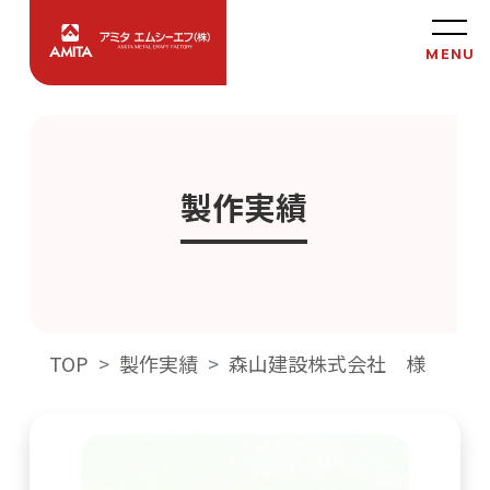
製作実績
TOP
製作実績
森山建設株式会社 様