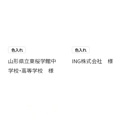
色入れ
色入れ
山形県立東桜学館中
ING株式会社 様
学校・高等学校 様