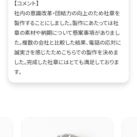
【コメント】
社内の意識改革・団結力の向上のため社章を
製作することにしました。製作にあたっては社
章の素材や納期について懸案事項がありまし
た。複数の会社と比較した結果、電話の応対に
誠実さを感じたためこちらでの製作を決めま
した。完成した社章にはとても満足しておりま
す。