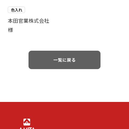
色入れ
本田官業株式会社
様
一覧に戻る