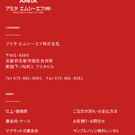
COMPANY
アミタ エムシーエフ株式会社
〒601-8380
京都府京都市南区吉祥院
新田下ノ向町１ アミタビル
Tel 075-661-6001
Fax 075-661-8261
MENU
仕上・価格表
ご注文の流れ・お支払方法
裏金具・ケース
お見積り・お問合せ
マグネット式裏金具
サンプルバッジ無料レンタル