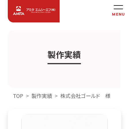
製作実績
TOP
製作実績
株式会社ゴールド 様