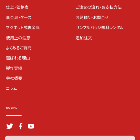
仕上・価格表
ご注文の流れ・お支払方法
裏金具・ケース
お見積り・お問合せ
マグネット式裏金具
サンプルバッジ無料レンタル
使用上の注意
追加注文
よくあるご質問
選ばれる理由
製作実績
会社概要
コラム
SOCIAL