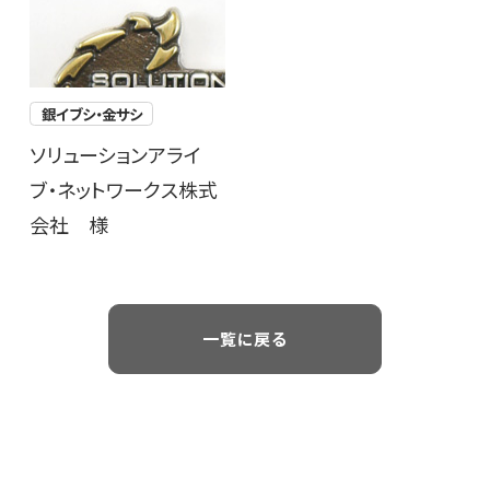
銀イブシ・金サシ
ソリューションアライ
ブ・ネットワークス株式
会社 様
一覧に戻る