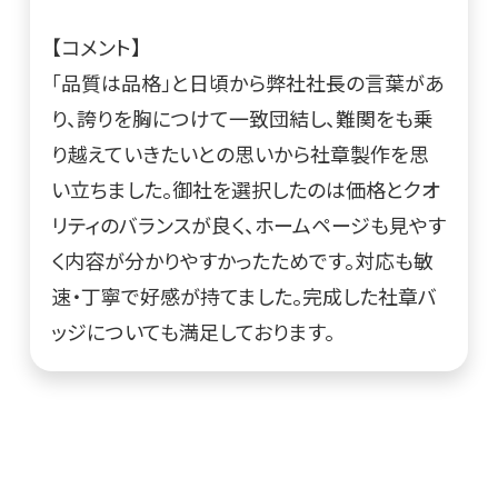
【コメント】
「品質は品格」と日頃から弊社社長の言葉があ
り、誇りを胸につけて一致団結し、難関をも乗
り越えていきたいとの思いから社章製作を思
い立ちました。御社を選択したのは価格とクオ
リティのバランスが良く、ホームページも見やす
く内容が分かりやすかったためです。対応も敏
速・丁寧で好感が持てました。完成した社章バ
ッジについても満足しております。