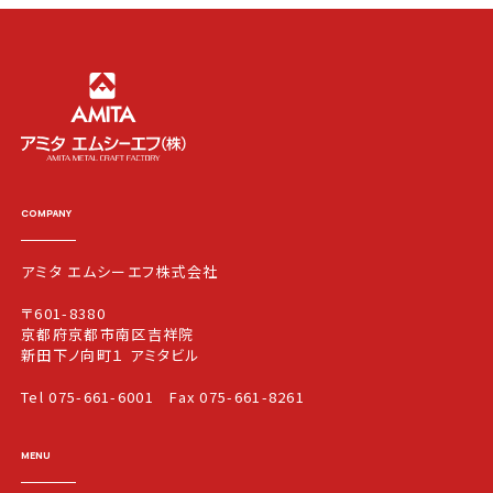
COMPANY
アミタ エムシーエフ株式会社
〒601-8380
京都府京都市南区吉祥院
新田下ノ向町１ アミタビル
Tel 075-661-6001
Fax 075-661-8261
MENU