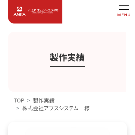
製作実績
TOP
製作実績
株式会社アプスシステム 様