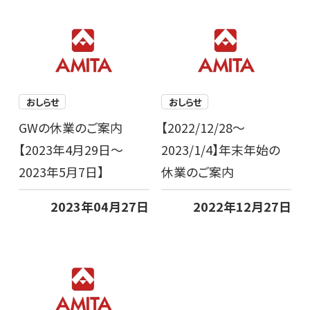
おしらせ
おしらせ
GWの休業のご案内
【2022/12/28～
【2023年4月29日～
2023/1/4】年末年始の
2023年5月7日】
休業のご案内
2023年04月27日
2022年12月27日