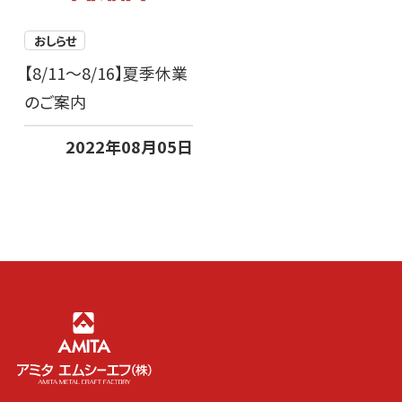
おしらせ
【8/11～8/16】夏季休業
のご案内
2022年08月05日