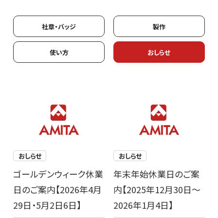
社章・バッジ
製作
使い方
おしらせ
おしらせ
おしらせ
ゴールデンウィーク休業
年末年始休業日のご案
日のご案内【2026年4月
内【2025年12月30日～
29日・5月2日6日】
2026年1月4日】