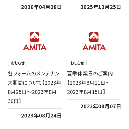
2026年04月28日
2025年12月25日
おしらせ
おしらせ
各フォームのメンテナン
夏季休業日のご案内
ス期間について【2023年
【2023年8月11日～
8月25日～2023年8月
2023年8月15日】
30日】
2023年08月07日
2023年08月24日