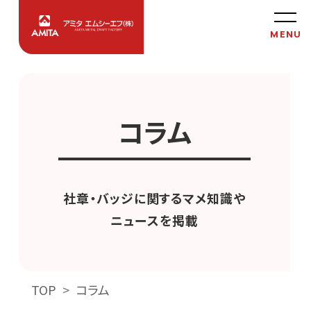
コラム
社章・バッジに関するマメ知識や
ニュースを掲載
TOP
コラム